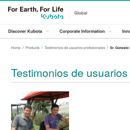
Global
Discover Kubota
Corporate Information
Inn
Home
Products
Testimonios de usuarios profesionales
Sr. Gonzalo
Testimonios de usuarios