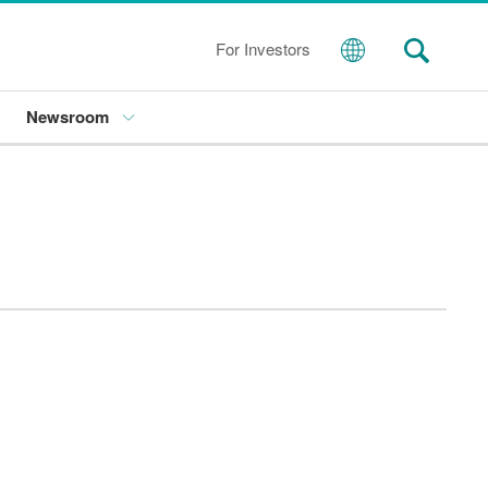
For Investors
Newsroom