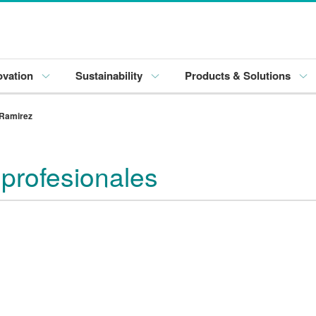
ovation
Sustainability
Products & Solutions
 Ramirez
 profesionales