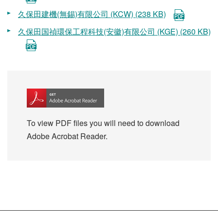
久保田建機(無錫)有限公司 (KCW) (238 KB)
久保田国禎環保工程科技(安徽)有限公司 (KGE) (260 KB)
To view PDF files you will need to download
Adobe Acrobat Reader.