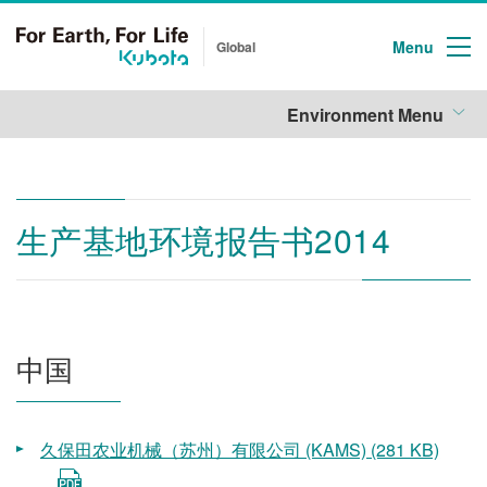
Menu
Global
Environment Menu
生产基地环境报告书2014
中国
久保田农业机械（苏州）有限公司 (KAMS) (281 KB)