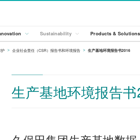
nnovation
Sustainability
Products & Solution
保护
企业社会责任（CSR）报告书和环境报告
生产基地环境报告书2016
生产基地环境报告书2
久保田集团生产基地数据