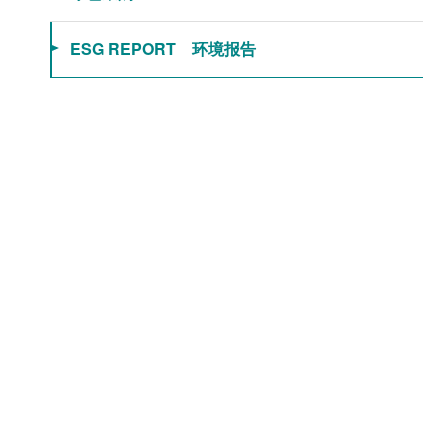
ESG REPORT 环境报告