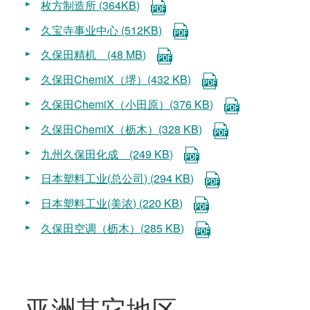
枚方制造所 (364KB)
久宝寺事业中心 (512KB)
久保田精机 (48 MB)
久保田ChemiX（堺）(432 KB)
久保田ChemiX（小田原）(376 KB)
久保田ChemiX（枥木）(328 KB)
九州久保田化成 (249 KB)
日本塑料工业(总公司) (294 KB)
日本塑料工业(美浓) (220 KB)
久保田空调（枥木）(285 KB)
亚洲其它地区