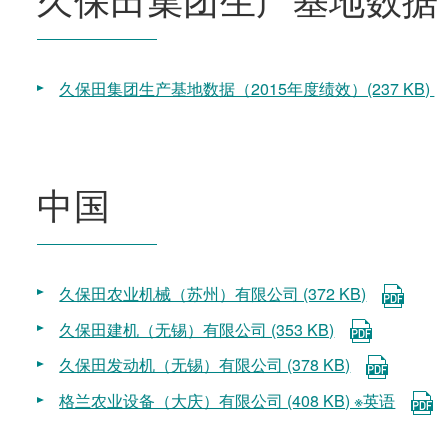
久保田集团生产基地数据（2015年度绩效）(237 KB)
中国
久保田农业机械（苏州）有限公司 (372 KB)
久保田建机（无锡）有限公司 (353 KB)
久保田发动机（无锡）有限公司 (378 KB)
格兰农业设备（大庆）有限公司 (408 KB) ※英语